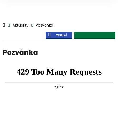
Aktuality
Pozvánka
ZDIELAŤ
Pozvánka